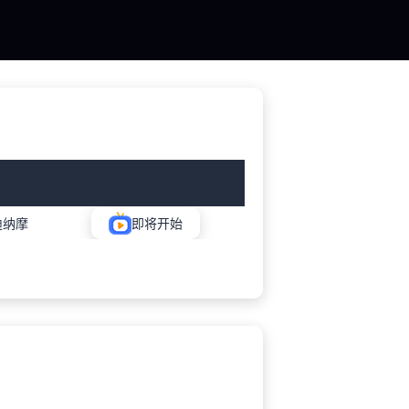
迪纳摩
即将开始