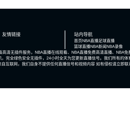
友情链接
站内导航
首页
NBA直播
足球直播
篮球直播
NBA新闻
NBA录像
观看高清无插件服务，NBA直播在线观看、NBA直播免费高清直播、NBA
讯，完全绿色安全无插件，24小时全天为您更新直播信号。我们所有的
来自互联网，我们自身不提供任何直播信号和视频内容 如有侵权请立即联