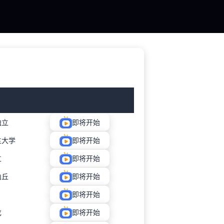
独立
即将开始
主大学
即将开始
立
即将开始
山丘
即将开始
即将开始
戈
即将开始