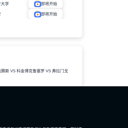
育大学
即将开始
安
即将开始
腾斯 VS 科金博
克鲁塞罗 VS 弗拉门戈