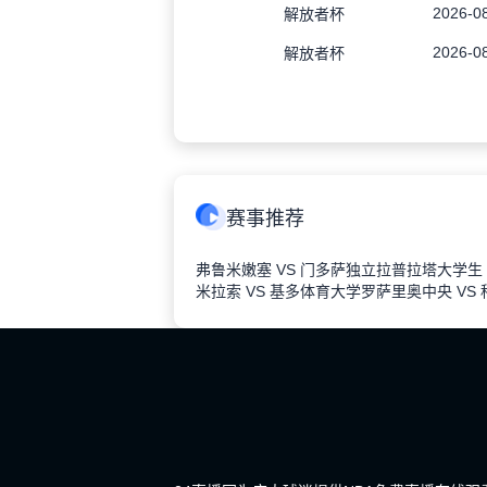
2026-08
解放者杯
2026-08
解放者杯
赛事推荐
弗鲁米嫩塞 VS 门多萨独立
拉普拉塔大学生 
米拉索 VS 基多体育大学
罗萨里奥中央 VS