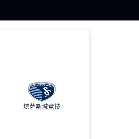
堪萨斯城竞技