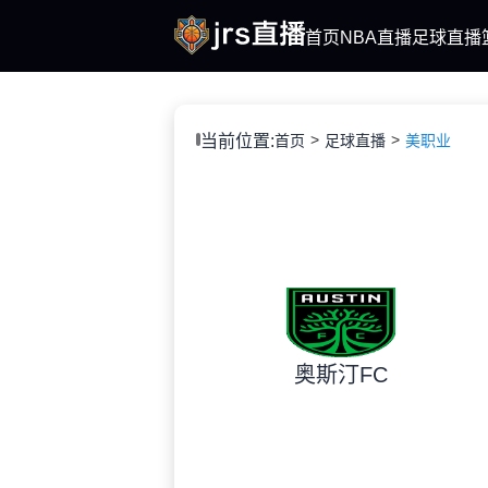
首页
NBA直播
足球直播
当前位置:
首页
足球直播
美职业
奥斯汀FC