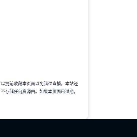
职业可以提前收藏本页面以免错过直播。本站还
、不存储任何资源由。如果本页面已过期，