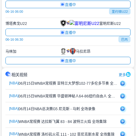
直播中
06-16 06:00
里约锦U22
博塔弗戈U22
富明尼斯U22
直播中
06-16 06:30
巴丙
马林加
马拉尼昂
直播中
相关视频
更多
[NBA]
06月15日WNBA常规赛 亚特兰大梦想102-77多伦多节奏 全场集锦
[NBA]
06月15日WNBA常规赛 华盛顿神秘人64-86纽约自由人 全场集锦
[NBA]
06月14日NBA总决赛G5 尼克斯 - 马刺 全场录像
[NBA]
WNBA常规赛 达拉斯飞翼 83 - 84 波特兰火焰 全场集锦
[NBA]
WNBA常规赛 洛杉矶火花 111 - 102 菲尼克斯水星 全场集锦