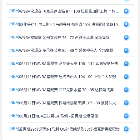
[NBA]
WNBA常规赛 明尼苏达山猫 97 - 100 拉斯维加斯王牌 全场集锦
[NBA]
53年等待！尼克斯4-1马刺夺冠 布伦森45分 唐斯6犯 文班19+14
[NBA]
WNBA常规赛 金州女武神 76 - 72 西雅图风暴 全场集锦
[NBA]
WNBA常规赛 多伦多节奏 85 - 86 华盛顿神秘人 全场集锦
[NBA]
06月12日WNBA常规赛 芝加哥天空 106 - 114 印第安纳狂热 全场集锦
[NBA]
06月12日WNBA常规赛 纽约自由人 104 - 90 亚特兰大梦想 全场集锦
[NBA]
06月12日WNBA常规赛 菲尼克斯水星 70 - 85 达拉斯飞翼 全场集锦
[NBA]
06月12日WNBA常规赛 拉斯维加斯王牌 105 - 89 波特兰火焰 全场集锦
[NBA]
06月11日NBA总决赛G4 马刺 - 尼克斯 全场录像
[NBA]
尼克斯29分逆转3-1马刺 OG补篮绝杀砍33分 福克斯连续犯错