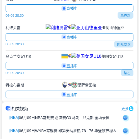
直播中
06-09 20:30
乌克超
利维贝雷
亚历山德里亚
直播中
06-09 20:30
国际友谊
乌克兰女足U19
美国女足U18
直播中
06-09 20:30
黎乙
特拉布雷斯
里萨雷图拉
直播中
相关视频
更多
[NBA]
06月09日NBA常规赛 总决赛G3 马刺 - 尼克斯 全场录像
[NBA]
06月09日WNBA常规赛 印第安纳狂热 78 - 76 华盛顿神秘人 全场集锦