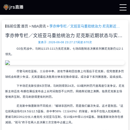
页
当前位置:
首页
NBA资讯
李亦伸专栏／文班亚马重拾统治力 尼克斯近期状态与实力确实优于马刺
A直播
直播
李亦伸专栏／文班亚马重拾统治力 尼克斯近期状态与实力确实优于马刺
直播
发表于: 2026-06-08 23:27:27
阅读:
670次
A新闻
G3生死战中，马刺以115:111力克尼克斯，七场四胜制总决赛系列赛尼克斯仍以2:1
A录像
领先。
尽管马刺在篮板、三分命中率、进攻节奏和回合数上均落后于尼克斯，但凭借更多罚
球机会和更少失误，尤其是最后决胜两分钟未犯致命错误，成功拿下系列赛首胜，延续战局。
下半场尼克斯仅获8次罚球，马刺则得到24次。G3裁判判罚尺度再度引发争议，尼克
斯主帅迈克·布朗在赛后发布会上长时间抱怨不公判罚，网络舆论随之沸腾，指责尼克斯主场
受哨声压制，而马刺获得更有利判罚。
尼克斯中锋唐斯持不同观点："输球非因判罚，而是我们屡次失误，这才是败因。"这
位前两战场均19.5分12.5篮板、命中率56%（三分43%）的球星，本场不仅陷入犯规麻烦，
更被马刺226公分长人维克托·文班亚马压制，仅10投4中得11分8篮板。随着唐斯攻防存在感
减弱，"斑马"终于在两人总决赛三次交锋中占据上风。