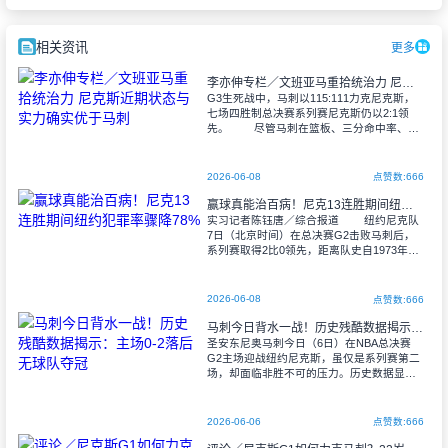
相关资讯
更多
李亦伸专栏／文班亚马重拾统治力 尼克斯近期状态与实力确实优于马刺
G3生死战中，马刺以115:111力克尼克斯，
七场四胜制总决赛系列赛尼克斯仍以2:1领
先。 尽管马刺在篮板、三分命中率、进
攻节奏和回合数上均落后于尼克斯，但凭借
更多罚球机会和更少失误，尤
2026-06-08
点赞数:666
赢球真能治百病！尼克13连胜期间纽约犯罪率骤降78%
实习记者陈钰唐／综合报道 纽约尼克队
7日（北京时间）在总决赛G2击败马刺后，
系列赛取得2比0领先，距离队史自1973年后
首座总冠军仅差两胜。这波疯狂连胜不仅让
球迷陷入狂欢，甚至可能影响了
2026-06-08
点赞数:666
马刺今日背水一战！历史残酷数据揭示：主场0-2落后无球队夺冠
圣安东尼奥马刺今日（6日）在NBA总决赛
G2主场迎战纽约尼克斯，虽仅是系列赛第二
场，却面临非胜不可的压力。历史数据显
示，从未有任何球队在主场先失两局、陷入
0-2落后后最终逆转夺冠，因此本战对马刺而
2026-06-06
点赞数:666