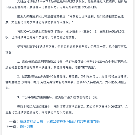
文班亚马18投11中砍下32分8篮板6助攻仅1次失误，他频繁通过队友掩护、挡拆顺
下接近篮筐终结，展现强大比赛影响力，无疑是马刺取胜的关键人物。
前湖人传奇魔术师约翰逊盛赞其表现："马刺打出团队胜利，他们始终相信自己能
赢。文班亚马作为战术轴心的攻防表现令人惊叹。"
马刺另一功臣是主控斯蒂芬·卡斯尔，他14投8中（三分5中2）贡献23分5助攻5篮
板。当其持续冲击尼克斯禁区时，马刺总能占据优势。
尽管马刺赢下G3延续系列赛，但尼克斯近期状态与实力仍略胜一筹。几个细节可见
端倪：
1、杰伦·布伦森系列赛场均27.5分，但37%投篮命中率与32%三分命中率均不理想。
然而他总能在关键时刻命中决胜球，制造防守难题，堪称"末节先生"。
2、尼克斯每场至少贡献4-5记神仙球，布伦森、OG·阿奴诺比、约什·哈特屡现神作，
替补兰德里·沙梅特、乔丹·克拉克森等亦能奇兵突袭。全队4-5人持续高光，为布伦森分担压
力。
3、三分手感成为重要指标，尼克斯三战外线表现均优于马刺。
在原本势均力敌的对决中，马刺当前状态稍显弱势。若想将系列赛拖入G6或G7，文
班亚马需延续攻防统治力，同时获得三分火力支援。
上一篇：
赢球真能治百病！尼克13连胜期间纽约犯罪率骤降78%
下一篇：
返回列表