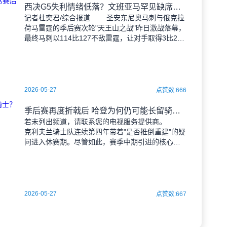
西决G5失利情绪低落？文班亚马罕见缺席赛后发布会遭NBA警告
记者杜奕君/综合报道 圣安东尼奥马刺与俄克拉
荷马雷霆的季后赛次轮"天王山之战"昨日激战落幕，
最终马刺以114比127不敌雷霆，让对手取得3比2的
赛点优势。但赛后马刺头号球星"斑马"维克托
2026-05-27
点赞数:666
季后赛再度折戟后 哈登为何仍可能长留骑士？
若未列出频道，请联系您的电视服务提供商。
克利夫兰骑士队连续第四年带着"是否推倒重建"的疑
问进入休赛期。尽管如此，赛季中期引进的核心球
员詹姆斯·哈登长期留队的可能性正与日俱增。
过
2026-05-27
点赞数:667