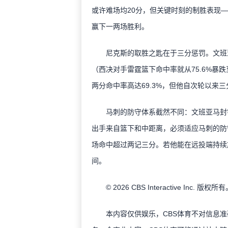
或许难场均20分，但关键时刻的制胜表现
赢下一两场胜利。
尼克斯的取胜之匙在于三分惩罚。文班亚马
（西决对手雷霆篮下命中率就从75.6%暴
两分命中率高达69.3%，但他自次轮以来三
马刺的防守体系截然不同：文班亚马封锁篮
出手来自篮下和中距离，必须适应马刺的防守
场命中超过两记三分。若他能在远投端持续
间。
© 2026 CBS Interactive Inc. 版权所
本内容仅供娱乐，CBS体育不对信息准