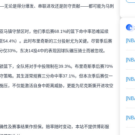
——无论是得分爆发、串联进攻还是防守贡献——都可能为马刺
镇守禁区时，他们季后赛68.1%的篮下命中率恐难延续
[NB
跌至54.4%）。此时布里奇斯的三分投射尤为关键。尽管季后赛
分仅33%，东决14投4中的表现因球队碾压骑士而被忽视。
[NB
下，全队将对手中投限制在39.3%。布里奇斯季后赛70%
策略。其生涯常规赛三分命中率37.1%，但本次季后赛仅一
[NB
施压，不仅能激活自身中距离威胁，更能为尼克斯撕开进攻空
[NB
有。
[NB
确性及赛事结果作担保。赔率随时变动，本站不提供博彩服