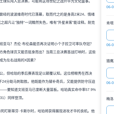
土球队闯入总决赛，可能将这场世纪之战升华为文化盛事。
06-0
经的波波维奇时代已落幕，取而代之的是身高2米24、情绪
之超凡让"独特"一词黯然失色，唯有"外星来客"能诠释。耐克
肯塔
亚马？杰伦·布伦森能否再次证明小个子控卫可率队夺冠？
06-0
方角色球员又能否挺身而出？当周三总决赛首战打响时，这些
成为左右战局的X因素？
猎鹰
，但哈珀的季后赛表现足以颠覆认知。这位榜眼秀在西决
下24分助马刺取胜。他既能作为替补奇兵，又能提供防守压迫
06-0
——要知道文班亚马已垄断大量篮板。哈珀真实命中率57.9%
31）同样登顶。
梅洛
死盯斯蒂芬·卡斯尔时，哈珀将获得展现进攻才华的良机。他