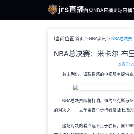
首页
NBA直播
足球直播
当前位置:
首页
NBA资讯
发表于: 202
若未列出，请联系您的电视服务提供商
NBA总决赛即将打响。纽约尼克斯与圣
的对决之一。去年雷霆与步行者鏖战七场的
这场对决的看点远不止于胜负。自1999