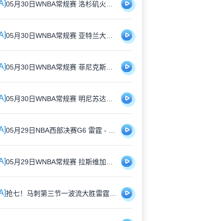
A]
05月30日WNBA常规赛 洛杉矶火花92-87华盛顿神秘人 全场集锦
A]
05月30日WNBA常规赛 亚特兰大梦想86-66波特兰火焰 全场集锦
A]
05月30日WNBA常规赛 菲尼克斯水星68-75纽约自由人 全场集锦
A]
05月30日WNBA常规赛 明尼苏达山猫79-58芝加哥天空 全场集锦
A]
05月29日NBA西部决赛G6 雷霆 - 马刺 全场录像
A]
05月29日WNBA常规赛 拉斯维加斯王牌87-95达拉斯飞翼 全场集锦
A]
抢七！马刺第三节一波流大胜雷霆扳成3-3 文班28+10 SGA18中6