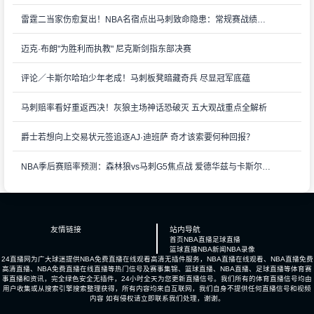
雷霆二当家伤愈复出！NBA名宿点出马刺致命隐患：常规赛战绩毫无意义
迈克·布朗"为胜利而执教" 尼克斯剑指东部决赛
评论／卡斯尔哈珀少年老成！马刺板凳暗藏奇兵 尽显冠军底蕴
马刺赔率看好重返西决！灰狼主场神话恐破灭 五大观战重点全解析
爵士若想向上交易状元签追逐AJ·迪班萨 奇才该索要何种回报？
NBA季后赛赔率预测：森林狼vs马刺G5焦点战 爱德华兹与卡斯尔成关键先生
友情链接
站内导航
首页
NBA直播
足球直播
篮球直播
NBA新闻
NBA录像
24直播网为广大球迷提供NBA免费直播在线观看高清无插件服务，NBA直播在线观看、NBA直播免费
高清直播、NBA免费直播在线直播等热门信号及赛事集锦、篮球直播、NBA直播、足球直播等体育赛
事直播和资讯，完全绿色安全无插件，24小时全天为您更新直播信号。我们所有的体育直播信号均由
用户收集或从搜索引擎搜索整理获得，所有内容均来自互联网，我们自身不提供任何直播信号和视频
内容 如有侵权请立即联系我们处理，谢谢。