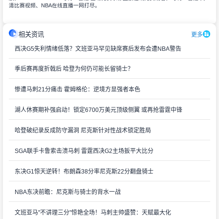
清比赛视频、NBA在线直播一网打尽。
相关资讯
更多
西决G5失利情绪低落？文班亚马罕见缺席赛后发布会遭NBA警告
季后赛再度折戟后 哈登为何仍可能长留骑士？
惨遭马刺21分痛击 霍姆格伦：逆境方显强者本色
湖人休赛期补强启动！锁定6700万美元顶级侧翼 或再抢雷霆中锋
哈登破纪录反成防守漏洞 尼克斯针对性战术锁定胜局
SGA联手卡鲁索击溃马刺 雷霆西决G2主场扳平大比分
东决G1惊天逆转！布朗森38分率尼克斯22分翻盘骑士
NBA东决前瞻：尼克斯与骑士的背水一战
文班亚马"不讲理三分"惊艳全场！马刺主帅盛赞：天赋最大化