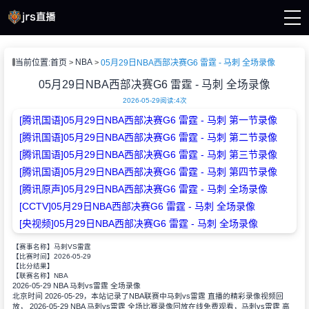
页
NBA
当前位置:
首页
05月29日NBA西部决赛G6 雷霆 - 马刺 全场录像
A直播
直播
05月29日NBA西部决赛G6 雷霆 - 马刺 全场录像
直播
2026-05-29
阅读:
4次
A新闻
[腾讯国语]05月29日NBA西部决赛G6 雷霆 - 马刺 第一节录像
A录像
[腾讯国语]05月29日NBA西部决赛G6 雷霆 - 马刺 第二节录像
[腾讯国语]05月29日NBA西部决赛G6 雷霆 - 马刺 第三节录像
[腾讯国语]05月29日NBA西部决赛G6 雷霆 - 马刺 第四节录像
[腾讯原声]05月29日NBA西部决赛G6 雷霆 - 马刺 全场录像
[CCTV]05月29日NBA西部决赛G6 雷霆 - 马刺 全场录像
[央视频]05月29日NBA西部决赛G6 雷霆 - 马刺 全场录像
【赛事名称】
马刺VS雷霆
2026-05-29
【比赛时间】
【比分结果】
NBA
【联赛名称】
2026-05-29 NBA 马刺vs雷霆 全场录像
北京时间 2026-05-29，本站记录了NBA联赛中马刺vs雷霆 直播的精彩录像视频回
放， 2026-05-29 NBA 马刺vs雷霆 全场比赛录像回放在线免费观看，马刺vs雷霆 高