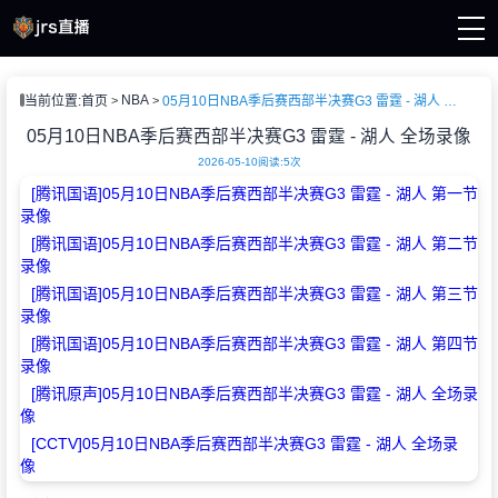
页
NBA
当前位置:
首页
05月10日NBA季后赛西部半决赛G3 雷霆 - 湖人 全场录像
A直播
直播
05月10日NBA季后赛西部半决赛G3 雷霆 - 湖人 全场录像
直播
2026-05-10
阅读:
5次
A新闻
[腾讯国语]05月10日NBA季后赛西部半决赛G3 雷霆 - 湖人 第一节
A录像
录像
[腾讯国语]05月10日NBA季后赛西部半决赛G3 雷霆 - 湖人 第二节
录像
[腾讯国语]05月10日NBA季后赛西部半决赛G3 雷霆 - 湖人 第三节
录像
[腾讯国语]05月10日NBA季后赛西部半决赛G3 雷霆 - 湖人 第四节
录像
[腾讯原声]05月10日NBA季后赛西部半决赛G3 雷霆 - 湖人 全场录
像
[CCTV]05月10日NBA季后赛西部半决赛G3 雷霆 - 湖人 全场录
像