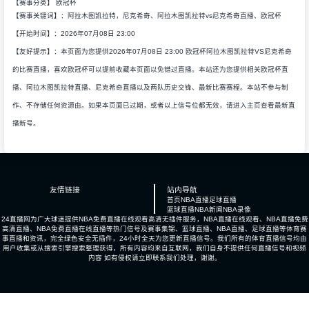
【赛事分类】
欧冠杯
【赛事关键词】：阿拉木图凯拉特，尼克希奇、阿拉木图凯拉特vs尼克希奇直播、欧冠杯
【开始时间】：2026年07月08日 23:00
【友好提示】：本页面为您提供2026年07月08日 23:00 欧冠杯阿拉木图凯拉特VS尼克希奇
的比赛直播，喜欢欧冠杯可以提前收藏本页面以免错过直播。本站还为您提供相关欧冠杯直
播、阿拉木图凯拉特直播、尼克希奇直播以及两队历史交锋、最新比赛赛程。本站不参与制
作、不存储任何资源由。如果本页面已过期，或者以上信号位都无效，请进入主页查看最新直
播新号。
友情链接
站内导航
首页
NBA直播
足球直播
篮球直播
NBA新闻
NBA录像
24直播网为广大球迷提供NBA免费直播在线观看高清无插件服务，NBA直播在线观看、NBA直播免费
高清直播、NBA免费直播在线直播等热门信号及赛事集锦、篮球直播、NBA直播、足球直播等体育赛
事直播和资讯，完全绿色安全无插件，24小时全天为您更新直播信号。我们所有的体育直播信号均由
用户收集或从搜索引擎搜索整理获得，所有内容均来自互联网，我们自身不提供任何直播信号和视频
内容 如有侵权请立即联系我们处理，谢谢。