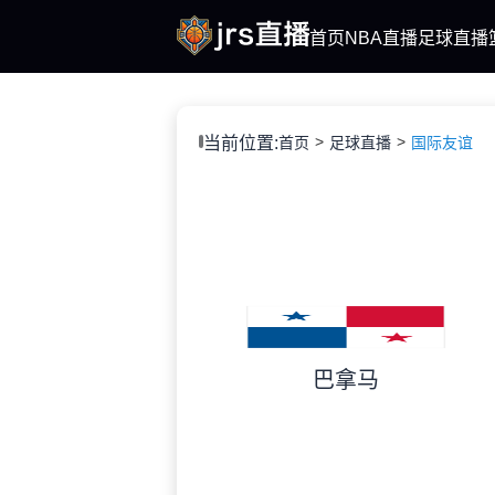
首页
NBA直播
足球直播
当前位置:
首页
足球直播
国际友谊
巴拿马