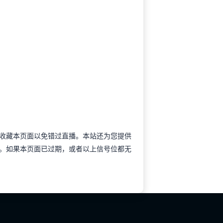
以提前收藏本页面以免错过直播。本站还为您提供
。如果本页面已过期，或者以上信号位都无