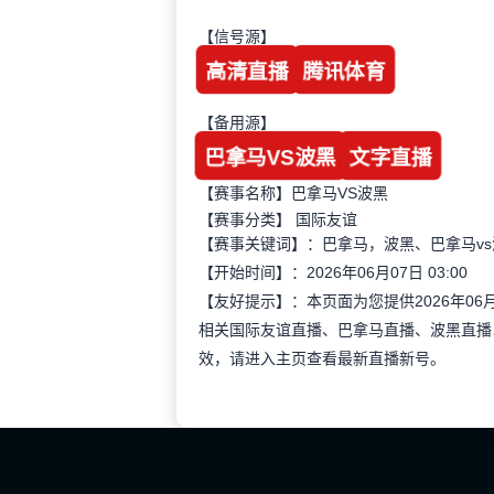
【信号源】
高清直播
腾讯体育
【备用源】
巴拿马VS波黑
文字直播
【赛事名称】巴拿马VS波黑
【赛事分类】
国际友谊
【赛事关键词】：巴拿马，波黑、巴拿马v
【开始时间】：2026年06月07日 03:00
【友好提示】：本页面为您提供2026年06
相关国际友谊直播、巴拿马直播、波黑直播
效，请进入主页查看最新直播新号。