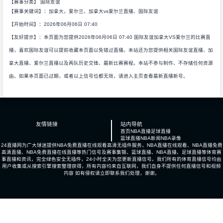
【赛事分类】
国际友谊
【赛事关键词】：加拿大，爱尔兰、加拿大vs爱尔兰直播、国际友谊
【开始时间】：2026年06月06日 07:40
【友好提示】：本页面为您提供2026年06月06日 07:40 国际友谊加拿大VS爱尔兰的比赛直
播，喜欢国际友谊可以提前收藏本页面以免错过直播。本站还为您提供相关国际友谊直播、加
拿大直播、爱尔兰直播以及两队历史交锋、最新比赛赛程。本站不参与制作、不存储任何资源
由。如果本页面已过期，或者以上信号位都无效，请进入主页查看最新直播新号。
友情链接
站内导航
首页
NBA直播
足球直播
篮球直播
NBA新闻
NBA录像
24直播网为广大球迷提供NBA免费直播在线观看高清无插件服务，NBA直播在线观看、NBA直播免费
高清直播、NBA免费直播在线直播等热门信号及赛事集锦、篮球直播、NBA直播、足球直播等体育赛
事直播和资讯，完全绿色安全无插件，24小时全天为您更新直播信号。我们所有的体育直播信号均由
用户收集或从搜索引擎搜索整理获得，所有内容均来自互联网，我们自身不提供任何直播信号和视频
内容 如有侵权请立即联系我们处理，谢谢。