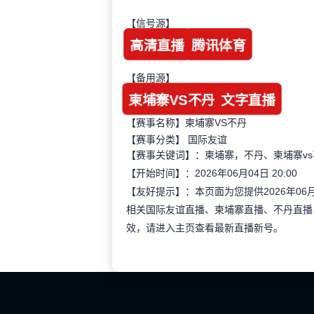
【信号源】
高清直播
腾讯体育
【备用源】
柬埔寨VS不丹
文字直播
【赛事名称】柬埔寨VS不丹
【赛事分类】
国际友谊
【赛事关键词】：柬埔寨，不丹、柬埔寨v
【开始时间】：2026年06月04日 20:00
【友好提示】：本页面为您提供2026年06
相关国际友谊直播、柬埔寨直播、不丹直播
效，请进入主页查看最新直播新号。