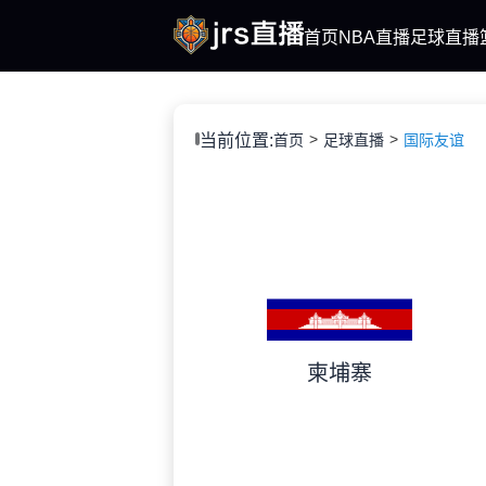
首页
NBA直播
足球直播
当前位置:
首页
足球直播
国际友谊
柬埔寨