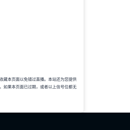
以提前收藏本页面以免错过直播。本站还为您提供
。如果本页面已过期，或者以上信号位都无