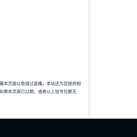
提前收藏本页面以免错过直播。本站还为您提供相
如果本页面已过期，或者以上信号位都无