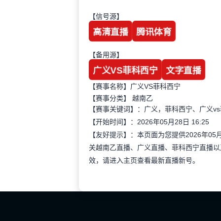
【信号源】
高清直播
腾讯体育
【备用源】
广义VS菲科西宁
文字直播
【赛事名称】广义VS菲科西宁
【赛事分类】
越南乙
【赛事关键词】：广义，菲科西宁、广义v
【开始时间】：2026年05月28日 16:25
【友好提示】：本页面为您提供2026年05
关越南乙直播、广义直播、菲科西宁直播以
效，请进入主页查看最新直播新号。