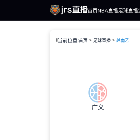
首页
NBA直播
足球直播
当前位置:
首页
足球直播
越南乙
广义