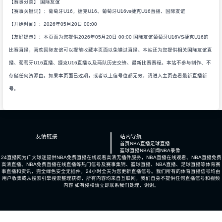
【赛事分类】
国际友谊
【赛事关键词】：葡萄牙U16，捷克U16、葡萄牙U16vs捷克U16直播、国际友谊
【开始时间】：2026年05月20日 00:00
【友好提示】：本页面为您提供2026年05月20日 00:00 国际友谊葡萄牙U16VS捷克U16的
比赛直播，喜欢国际友谊可以提前收藏本页面以免错过直播。本站还为您提供相关国际友谊直
播、葡萄牙U16直播、捷克U16直播以及两队历史交锋、最新比赛赛程。本站不参与制作、不
存储任何资源由。如果本页面已过期，或者以上信号位都无效，请进入主页查看最新直播新
号。
友情链接
站内导航
首页
NBA直播
足球直播
篮球直播
NBA新闻
NBA录像
24直播网为广大球迷提供NBA免费直播在线观看高清无插件服务，NBA直播在线观看、NBA直播免费
高清直播、NBA免费直播在线直播等热门信号及赛事集锦、篮球直播、NBA直播、足球直播等体育赛
事直播和资讯，完全绿色安全无插件，24小时全天为您更新直播信号。我们所有的体育直播信号均由
用户收集或从搜索引擎搜索整理获得，所有内容均来自互联网，我们自身不提供任何直播信号和视频
内容 如有侵权请立即联系我们处理，谢谢。