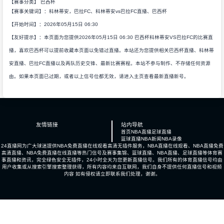
【赛事分类】
巴西杯
【赛事关键词】：科林蒂安，巴拉FC、科林蒂安vs巴拉FC直播、巴西杯
【开始时间】：2026年05月15日 06:30
【友好提示】：本页面为您提供2026年05月15日 06:30 巴西杯科林蒂安VS巴拉FC的比赛直
播，喜欢巴西杯可以提前收藏本页面以免错过直播。本站还为您提供相关巴西杯直播、科林蒂
安直播、巴拉FC直播以及两队历史交锋、最新比赛赛程。本站不参与制作、不存储任何资源
由。如果本页面已过期，或者以上信号位都无效，请进入主页查看最新直播新号。
友情链接
站内导航
首页
NBA直播
足球直播
篮球直播
NBA新闻
NBA录像
24直播网为广大球迷提供NBA免费直播在线观看高清无插件服务，NBA直播在线观看、NBA直播免费
高清直播、NBA免费直播在线直播等热门信号及赛事集锦、篮球直播、NBA直播、足球直播等体育赛
事直播和资讯，完全绿色安全无插件，24小时全天为您更新直播信号。我们所有的体育直播信号均由
用户收集或从搜索引擎搜索整理获得，所有内容均来自互联网，我们自身不提供任何直播信号和视频
内容 如有侵权请立即联系我们处理，谢谢。