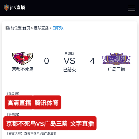
页
当前位置:
首页
足球直播
日职联
A直播
直播
直播
A新闻
日职联
A录像
0
VS
4
京都不死鸟
广岛三箭
已结束
【信号源】
高清直播
腾讯体育
【备用源】
京都不死鸟VS广岛三箭
文字直播
【赛事名称】京都不死鸟VS广岛三箭