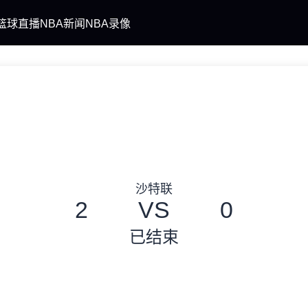
篮球直播
NBA新闻
NBA录像
沙特联
2
VS
0
已结束