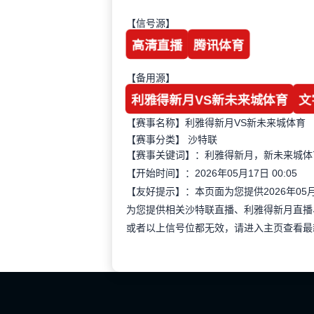
【信号源】
高清直播
腾讯体育
【备用源】
利雅得新月VS新未来城体育
文
【赛事名称】利雅得新月VS新未来城体育
【赛事分类】
沙特联
【赛事关键词】：利雅得新月，新未来城体
【开始时间】：2026年05月17日 00:05
【友好提示】：本页面为您提供2026年05
为您提供相关沙特联直播、利雅得新月直播
或者以上信号位都无效，请进入主页查看最