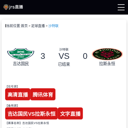
页
当前位置:
首页
足球直播
沙特联
A直播
直播
直播
A新闻
沙特联
A录像
3
VS
0
吉达国民
拉斯永恒
已结束
【信号源】
高清直播
腾讯体育
【备用源】
吉达国民VS拉斯永恒
文字直播
【赛事名称】吉达国民VS拉斯永恒