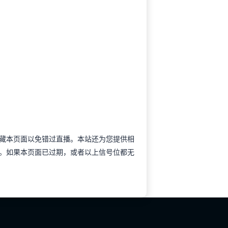
提前收藏本页面以免错过直播。本站还为您提供相
。如果本页面已过期，或者以上信号位都无