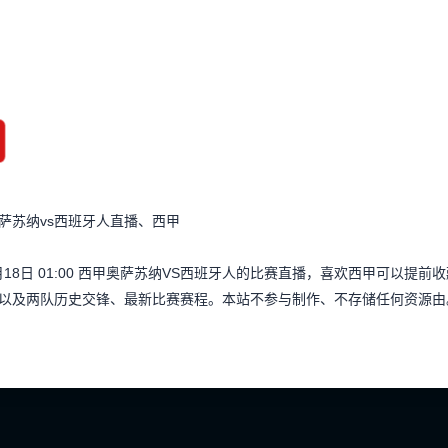
萨苏纳vs西班牙人直播、西甲
月18日 01:00 西甲奥萨苏纳VS西班牙人的比赛直播，喜欢西甲可以
以及两队历史交锋、最新比赛赛程。本站不参与制作、不存储任何资源由