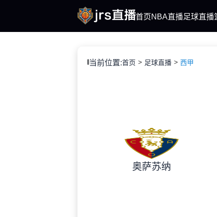
首页
NBA直播
足球直播
当前位置:
首页
足球直播
西甲
奥萨苏纳