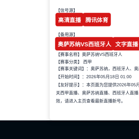
【信号源】
高清直播
腾讯体育
【备用源】
奥萨苏纳VS西班牙人
文字直播
【赛事名称】奥萨苏纳VS西班牙人
【赛事分类】
西甲
【赛事关键词】：奥萨苏纳，西班牙人、奥
【开始时间】：2026年05月18日 01:00
【友好提示】：本页面为您提供2026年05
关西甲直播、奥萨苏纳直播、西班牙人直播
效，请进入主页查看最新直播新号。