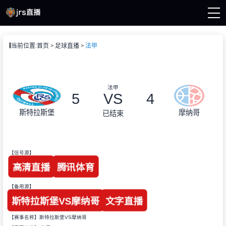
页
当前位置:
首页
足球直播
法甲
A直播
直播
直播
A新闻
法甲
A录像
5
VS
4
斯特拉斯堡
摩纳哥
已结束
【信号源】
高清直播
腾讯体育
【备用源】
斯特拉斯堡VS摩纳哥
文字直播
【赛事名称】斯特拉斯堡VS摩纳哥