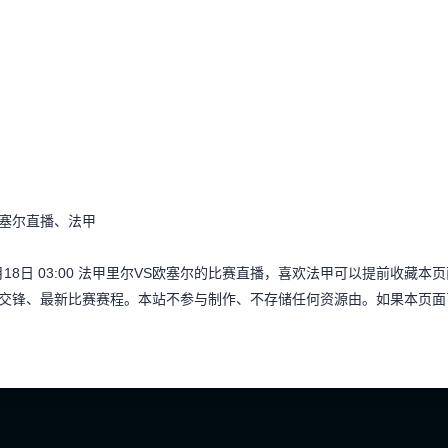
欧塞尔直播、法甲
月18日 03:00 法甲里尔VS欧塞尔的比赛直播，喜欢法甲可以提前收
交锋、最新比赛赛程。本站不参与制作、不存储任何资源由。如果本页面