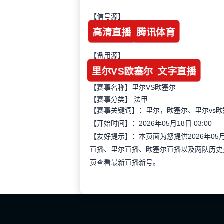
【信号源】
高清直播
腾讯体育
【备用源】
里尔VS欧塞尔
文字直播
【赛事名称】里尔VS欧塞尔
【赛事分类】
法甲
【赛事关键词】：里尔，欧塞尔、里尔vs
【开始时间】：2026年05月18日 03:00
【友好提示】：本页面为您提供2026年05
直播、里尔直播、欧塞尔直播以及两队历史
页查看最新直播新号。