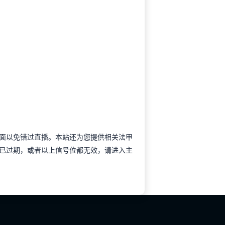
藏本页面以免错过直播。本站还为您提供相关法甲
已过期，或者以上信号位都无效，请进入主