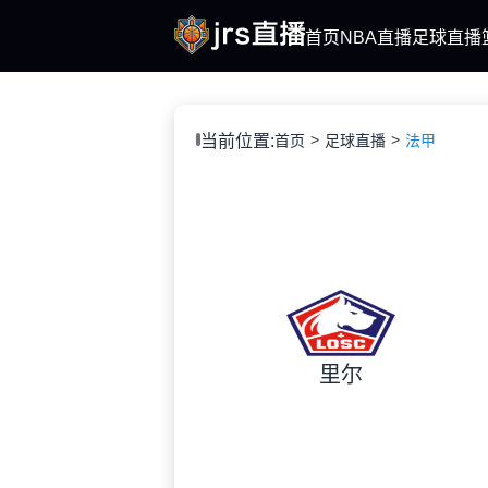
首页
NBA直播
足球直播
当前位置:
首页
足球直播
法甲
里尔