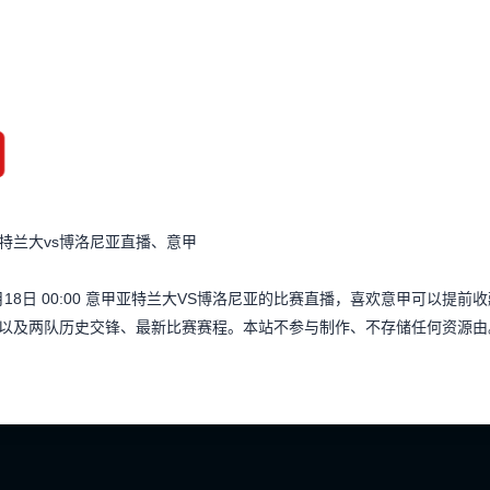
特兰大vs博洛尼亚直播、意甲
月18日 00:00 意甲亚特兰大VS博洛尼亚的比赛直播，喜欢意甲可以
以及两队历史交锋、最新比赛赛程。本站不参与制作、不存储任何资源由