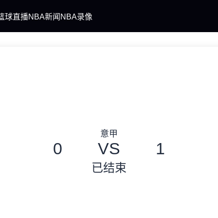
篮球直播
NBA新闻
NBA录像
意甲
0
VS
1
已结束