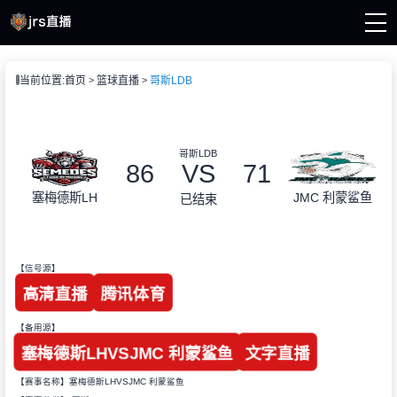
页
当前位置:
首页
篮球直播
哥斯LDB
A直播
直播
直播
A新闻
哥斯LDB
A录像
86
VS
71
塞梅德斯LH
JMC 利蒙鲨鱼
已结束
【信号源】
高清直播
腾讯体育
【备用源】
塞梅德斯LHVSJMC 利蒙鲨鱼
文字直播
【赛事名称】塞梅德斯LHVSJMC 利蒙鲨鱼