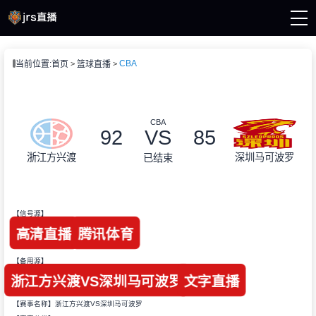
页
CBA
当前位置:
首页
篮球直播
A直播
直播
直播
A新闻
CBA
A录像
92
VS
85
浙江方兴渡
深圳马可波罗
已结束
【信号源】
高清直播
腾讯体育
【备用源】
浙江方兴渡VS深圳马可波罗
文字直播
【赛事名称】浙江方兴渡VS深圳马可波罗