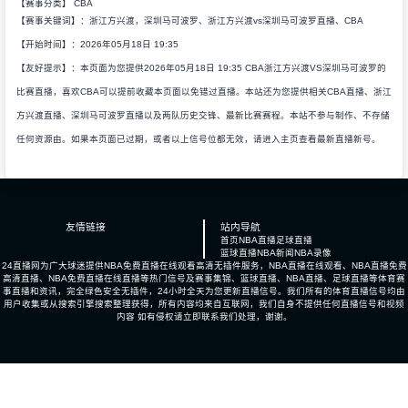
【赛事分类】
CBA
【赛事关键词】：浙江方兴渡，深圳马可波罗、浙江方兴渡vs深圳马可波罗直播、CBA
【开始时间】：2026年05月18日 19:35
【友好提示】：本页面为您提供2026年05月18日 19:35 CBA浙江方兴渡VS深圳马可波罗的
比赛直播，喜欢CBA可以提前收藏本页面以免错过直播。本站还为您提供相关CBA直播、浙江
方兴渡直播、深圳马可波罗直播以及两队历史交锋、最新比赛赛程。本站不参与制作、不存储
任何资源由。如果本页面已过期，或者以上信号位都无效，请进入主页查看最新直播新号。
友情链接
站内导航
首页
NBA直播
足球直播
篮球直播
NBA新闻
NBA录像
24直播网为广大球迷提供NBA免费直播在线观看高清无插件服务，NBA直播在线观看、NBA直播免费
高清直播、NBA免费直播在线直播等热门信号及赛事集锦、篮球直播、NBA直播、足球直播等体育赛
事直播和资讯，完全绿色安全无插件，24小时全天为您更新直播信号。我们所有的体育直播信号均由
用户收集或从搜索引擎搜索整理获得，所有内容均来自互联网，我们自身不提供任何直播信号和视频
内容 如有侵权请立即联系我们处理，谢谢。